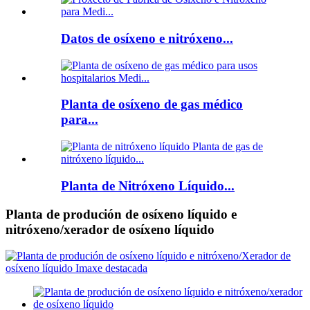
Datos de osíxeno e nitróxeno...
Planta de osíxeno de gas médico
para...
Planta de Nitróxeno Líquido...
Planta de produción de osíxeno líquido e
nitróxeno/xerador de osíxeno líquido