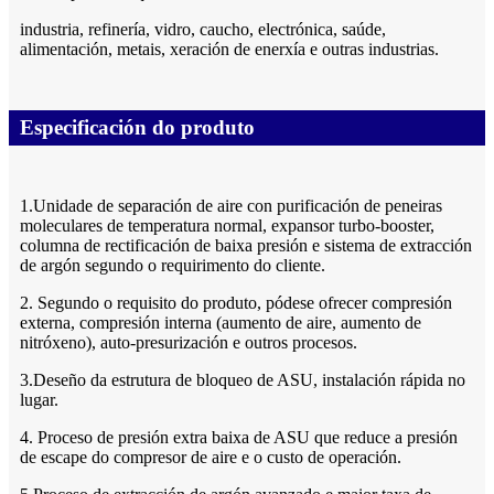
industria, refinería, vidro, caucho, electrónica, saúde,
alimentación, metais, xeración de enerxía e outras industrias.
Especificación do produto
1.Unidade de separación de aire con purificación de peneiras
moleculares de temperatura normal, expansor turbo-booster,
columna de rectificación de baixa presión e sistema de extracción
de argón segundo o requirimento do cliente.
2. Segundo o requisito do produto, pódese ofrecer compresión
externa, compresión interna (aumento de aire, aumento de
nitróxeno), auto-presurización e outros procesos.
3.Deseño da estrutura de bloqueo de ASU, instalación rápida no
lugar.
4. Proceso de presión extra baixa de ASU que reduce a presión
de escape do compresor de aire e o custo de operación.