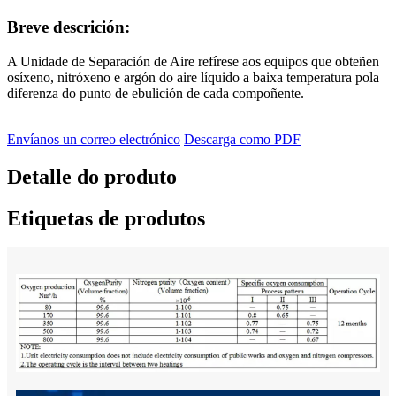
Breve descrición:
A Unidade de Separación de Aire refírese aos equipos que obteñen
osíxeno, nitróxeno e argón do aire líquido a baixa temperatura pola
diferenza do punto de ebulición de cada compoñente.
Envíanos un correo electrónico
Descarga como PDF
Detalle do produto
Etiquetas de produtos