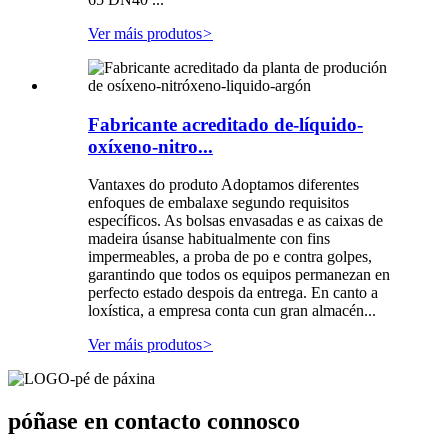
Ver máis produtos
>
Fabricante acreditado de-líquido-
oxíxeno-nitro...
Vantaxes do produto Adoptamos diferentes
enfoques de embalaxe segundo requisitos
específicos. As bolsas envasadas e as caixas de
madeira úsanse habitualmente con fins
impermeables, a proba de po e contra golpes,
garantindo que todos os equipos permanezan en
perfecto estado despois da entrega. En canto a
loxística, a empresa conta cun gran almacén...
Ver máis produtos
>
póñase en contacto connosco