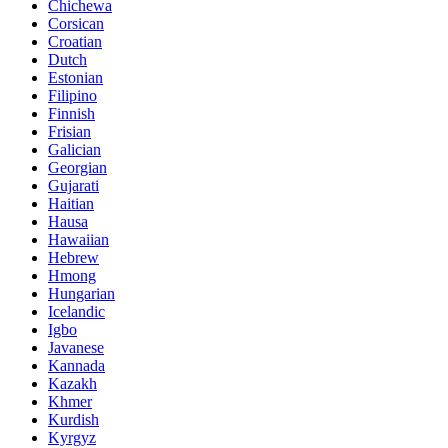
Chichewa
Corsican
Croatian
Dutch
Estonian
Filipino
Finnish
Frisian
Galician
Georgian
Gujarati
Haitian
Hausa
Hawaiian
Hebrew
Hmong
Hungarian
Icelandic
Igbo
Javanese
Kannada
Kazakh
Khmer
Kurdish
Kyrgyz