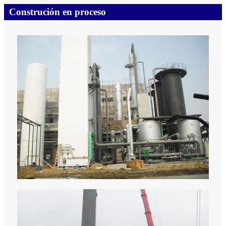
Construción en proceso