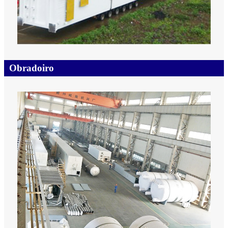
Obradoiro