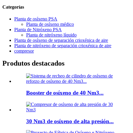
Categorías
Planta de osíxeno PSA
Planta de osíxeno médico
Planta de Nitróxeno PSA
Planta de nitróxeno líquido
Planta de osíxeno de separación crioxénica de aire
Planta de nitróxeno de separación crioxénica de aire
compresor
Produtos destacados
Booster de osíxeno de 40 Nm3...
30 Nm3 de osíxeno de alta presión...