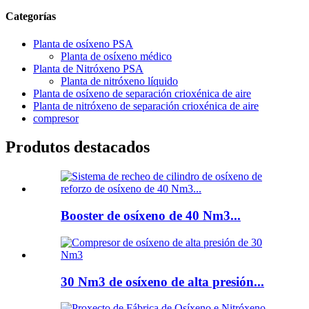
Categorías
Planta de osíxeno PSA
Planta de osíxeno médico
Planta de Nitróxeno PSA
Planta de nitróxeno líquido
Planta de osíxeno de separación crioxénica de aire
Planta de nitróxeno de separación crioxénica de aire
compresor
Produtos destacados
Booster de osíxeno de 40 Nm3...
30 Nm3 de osíxeno de alta presión...