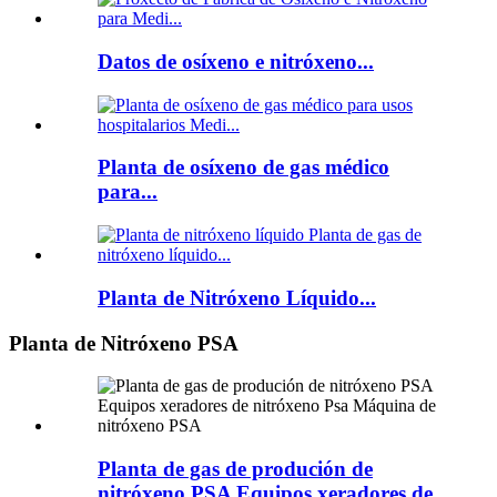
Datos de osíxeno e nitróxeno...
Planta de osíxeno de gas médico
para...
Planta de Nitróxeno Líquido...
Planta de Nitróxeno PSA
Planta de gas de produción de
nitróxeno PSA Equipos xeradores de