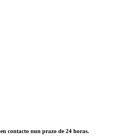
s en contacto nun prazo de 24 horas.