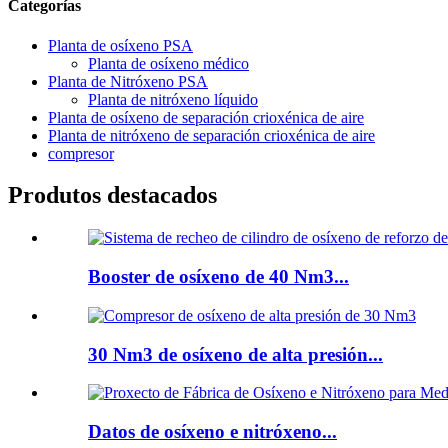
Categorías
Planta de osíxeno PSA
Planta de osíxeno médico
Planta de Nitróxeno PSA
Planta de nitróxeno líquido
Planta de osíxeno de separación crioxénica de aire
Planta de nitróxeno de separación crioxénica de aire
compresor
Produtos destacados
Booster de osíxeno de 40 Nm3...
30 Nm3 de osíxeno de alta presión...
Datos de osíxeno e nitróxeno...