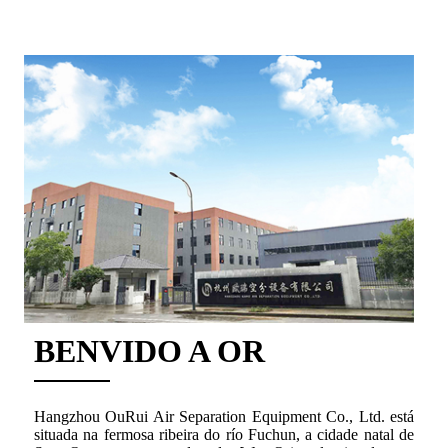
BENVIDO A OR
Hangzhou OuRui Air Separation Equipment Co., Ltd. está
situada na fermosa ribeira do río Fuchun, a cidade natal de