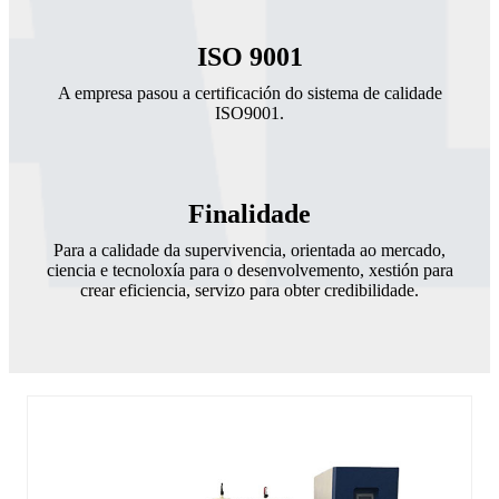
ISO 9001
A empresa pasou a certificación do sistema de calidade
ISO9001.
Finalidade
Para a calidade da supervivencia, orientada ao mercado,
ciencia e tecnoloxía para o desenvolvemento, xestión para
crear eficiencia, servizo para obter credibilidade.