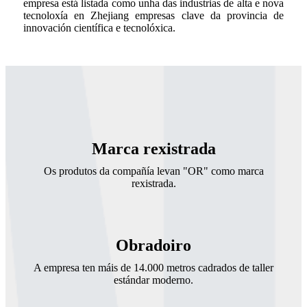
empresa está listada como unha das industrias de alta e nova
tecnoloxía en Zhejiang empresas clave da provincia de
innovación científica e tecnolóxica.
Marca rexistrada
Os produtos da compañía levan "OR" como marca
rexistrada.
Obradoiro
A empresa ten máis de 14.000 metros cadrados de taller
estándar moderno.