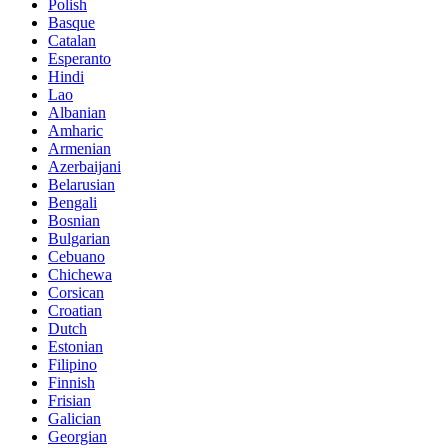
Polish
Basque
Catalan
Esperanto
Hindi
Lao
Albanian
Amharic
Armenian
Azerbaijani
Belarusian
Bengali
Bosnian
Bulgarian
Cebuano
Chichewa
Corsican
Croatian
Dutch
Estonian
Filipino
Finnish
Frisian
Galician
Georgian