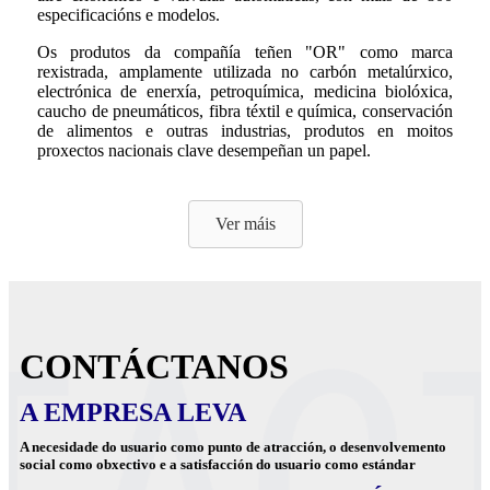
especificacións e modelos.
Os produtos da compañía teñen "OR" como marca
rexistrada, amplamente utilizada no carbón metalúrxico,
electrónica de enerxía, petroquímica, medicina biolóxica,
caucho de pneumáticos, fibra téxtil e química, conservación
de alimentos e outras industrias, produtos en moitos
proxectos nacionais clave desempeñan un papel.
Ver máis
CONTÁCTANOS
A EMPRESA LEVA
A necesidade do usuario como punto de atracción, o desenvolvemento
social como obxectivo e a satisfacción do usuario como estándar