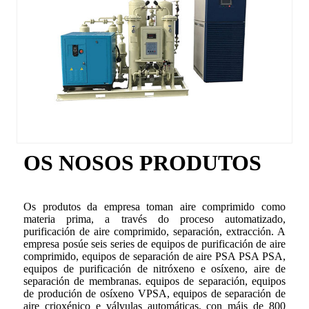
OS NOSOS PRODUTOS
Os produtos da empresa toman aire comprimido como
materia prima, a través do proceso automatizado,
purificación de aire comprimido, separación, extracción. A
empresa posúe seis series de equipos de purificación de aire
comprimido, equipos de separación de aire PSA PSA PSA,
equipos de purificación de nitróxeno e osíxeno, aire de
separación de membranas. equipos de separación, equipos
de produción de osíxeno VPSA, equipos de separación de
aire crioxénico e válvulas automáticas, con máis de 800