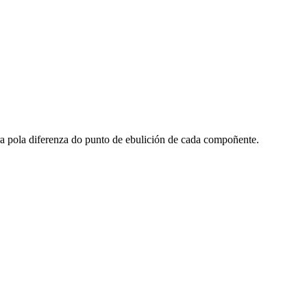
ra pola diferenza do punto de ebulición de cada compoñente.