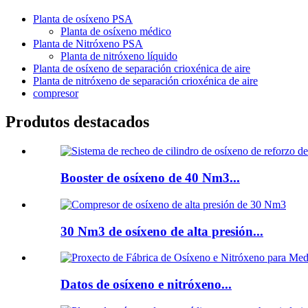
Planta de osíxeno PSA
Planta de osíxeno médico
Planta de Nitróxeno PSA
Planta de nitróxeno líquido
Planta de osíxeno de separación crioxénica de aire
Planta de nitróxeno de separación crioxénica de aire
compresor
Produtos destacados
Booster de osíxeno de 40 Nm3...
30 Nm3 de osíxeno de alta presión...
Datos de osíxeno e nitróxeno...