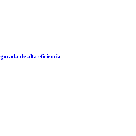
gurada de alta eficiencia