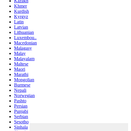
Kazakh
Khmer
Kurdish
Kyrgyz
Latin
Latvian
Lithuanian
Luxembou..
Macedonian
Malagasy
Malay
Malayalam
Maltese
Maori
Marathi
Mongolian
Burmese
Nepali
Norwegian
Pashto
Persian
Punjabi
Serbian
Sesotho
Sinhala