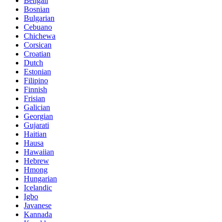
Bengali
Bosnian
Bulgarian
Cebuano
Chichewa
Corsican
Croatian
Dutch
Estonian
Filipino
Finnish
Frisian
Galician
Georgian
Gujarati
Haitian
Hausa
Hawaiian
Hebrew
Hmong
Hungarian
Icelandic
Igbo
Javanese
Kannada